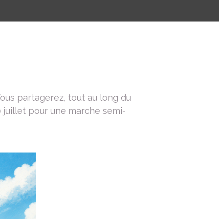
ous partagerez, tout au long du
0 juillet pour une marche semi-