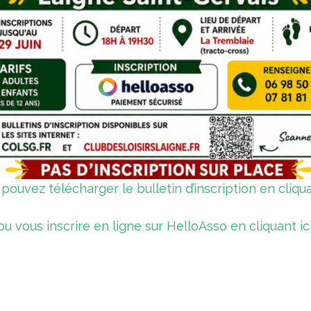
pouvez télécharger le bulletin d’inscription en cliqua
ou vous inscrire en ligne sur HelloAsso en cliquant ici