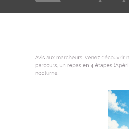
Avis aux marcheurs, venez découvrir 
parcours, un repas en 4 étapes (Apérit
nocturne.