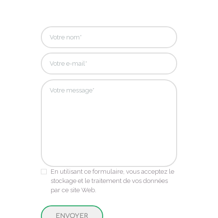
En utilisant ce formulaire, vous acceptez le
stockage et le traitement de vos données
par ce site Web.