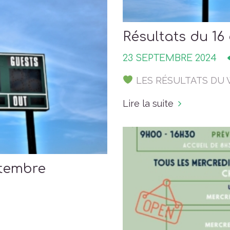
Résultats du 16
23 SEPTEMBRE 2024
LES RÉSULTATS DU
Lire la suite
ptembre