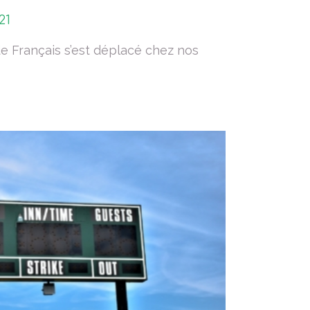
21
e Français s’est déplacé chez nos