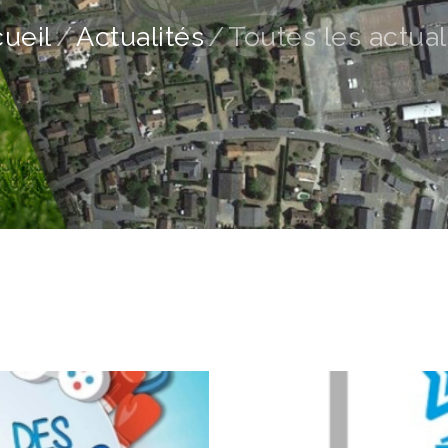
ueil
Actualités
Toutes les actual