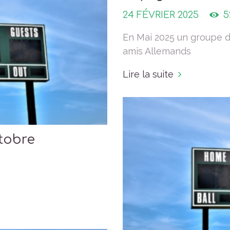
24 FÉVRIER 2025
5
En Mai 2025 un groupe d
amis Allemands
Lire la suite
ctobre