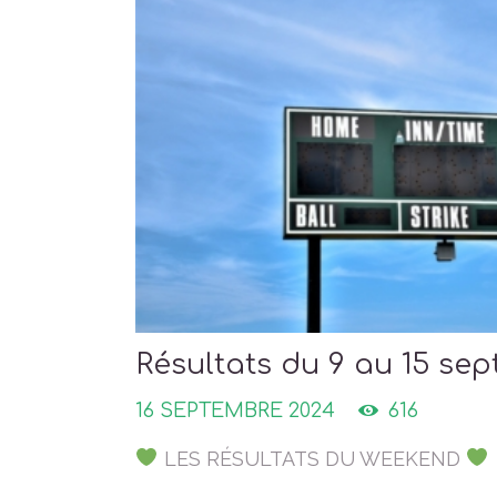
Résultats du 9 au 15 se
16 SEPTEMBRE 2024
616
LES RÉSULTATS DU WEEKEND