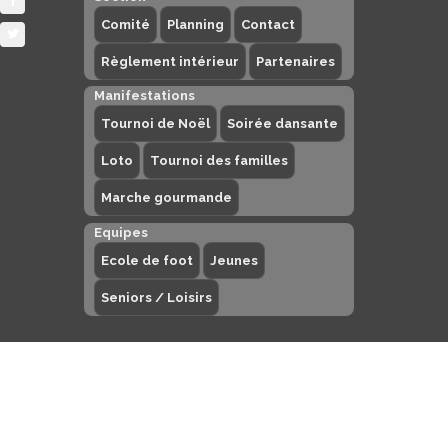
Comité
Planning
Contact
Règlement intérieur
Partenaires
Manifestations
Tournoi de Noël
Soirée dansante
Loto
Tournoi des familles
Marche gourmande
Equipes
Ecole de foot
Jeunes
Seniors / Loisirs