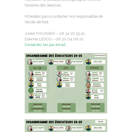
horaires des séances.
N’hésitez pas à contacter nos responsable de
l’école de foot :
Julien FOUSSIER – 06 34 16 55 41‬
Etienne LEDOS – ‭06 30 04 06 22‬
Contactez les par email