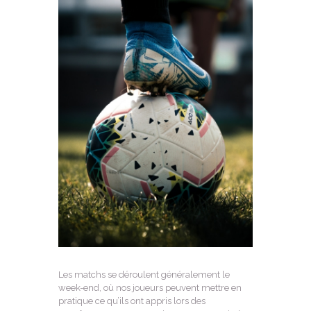
Les matchs se déroulent généralement le
week-end, où nos joueurs peuvent mettre en
pratique ce qu’ils ont appris lors des