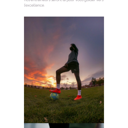
l’excellence.