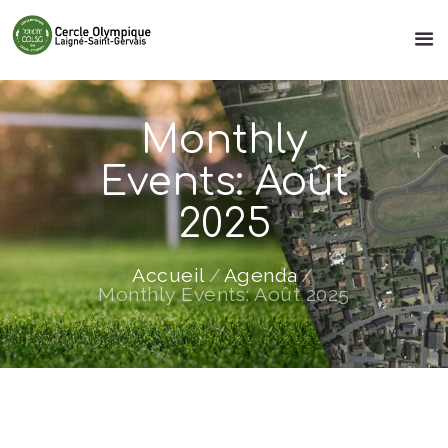
Monthly
Events: Août
2025
Accueil
Agenda
Monthly Events: Août 2025