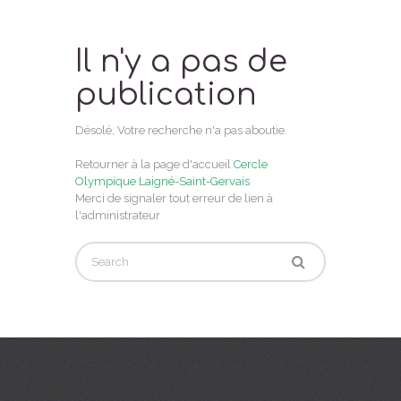
Il n'y a pas de
publication
Désolé, Votre recherche n'a pas aboutie.
Retourner à la page d'accueil
Cercle
Olympique Laigné-Saint-Gervais
Merci de signaler tout erreur de lien à
l'administrateur