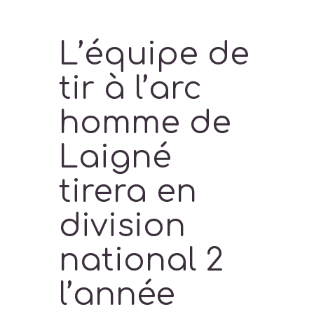
L’équipe de
tir à l’arc
homme de
Laigné
tirera en
division
national 2
l’année