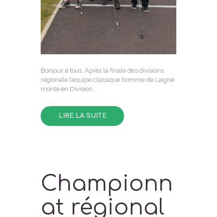
Bonjour à tous, Après la finale des divisions
régionale l’équipe classique homme de Laigné
monte en Division...
LIRE LA SUITE
Championn
at régional