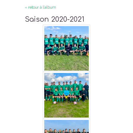
« retour à l’album
Saison 2020-2021