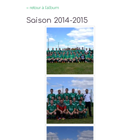
« retour à l’album
Saison 2014-2015