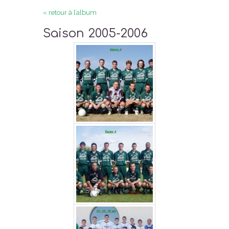
« retour à l’album
Saison 2005-2006