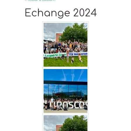
Echange 2024