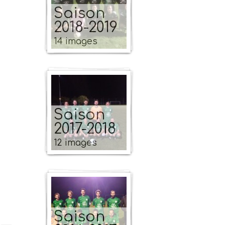
Saison
2018-2019
14 images
Saison
2017-2018
12 images
Saison