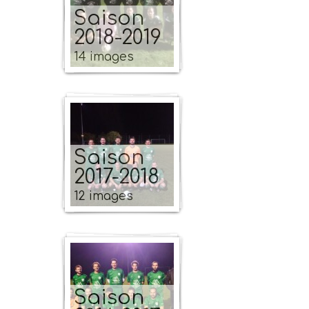
Saison
2018-2019
14 images
Saison
2017-2018
12 images
Saison