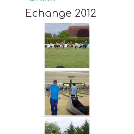
Echange 2012