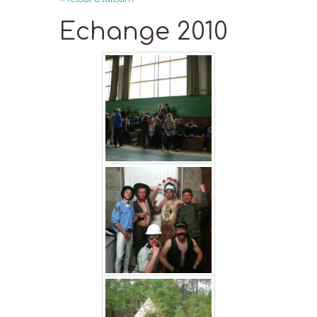
Echange 2010