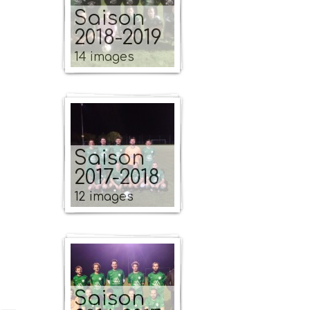
Saison
2018-2019
14 images
Saison
2017-2018
12 images
Saison