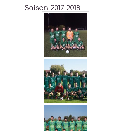
Saison 2017-2018