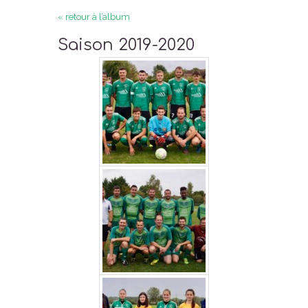
« retour à l’album
Saison 2019-2020