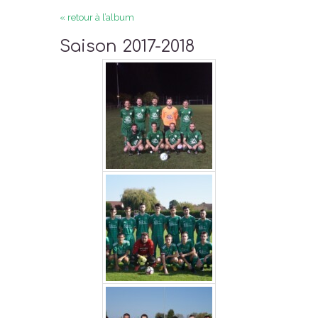
« retour à l’album
Saison 2017-2018