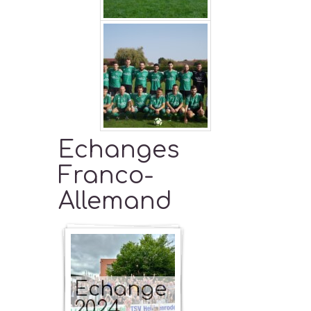
Echanges
Franco-
Allemand
Echange
2024