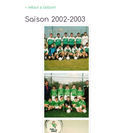
« retour à l’album
Saison 2002-2003