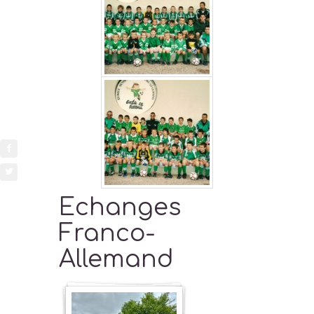
Echanges
Franco-
Allemand