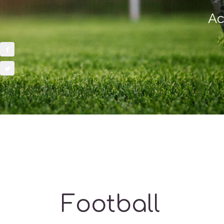
Ac
Football