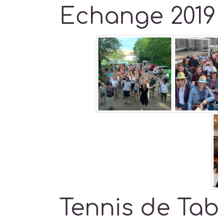
Echange 2019
Tennis de Tab
Tennis