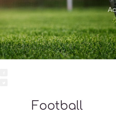
Ac
Football