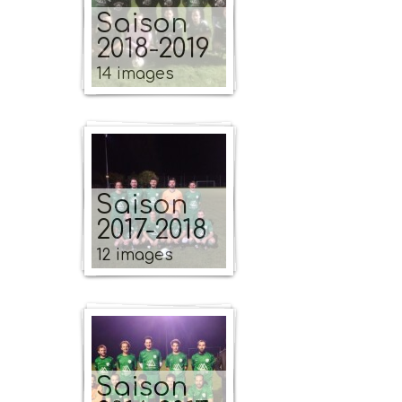
Saison
2018-2019
14 images
Saison
2017-2018
12 images
Saison