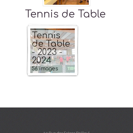
Tennis de Table
Tennis
de Table
- 2023 -
2024
56 images