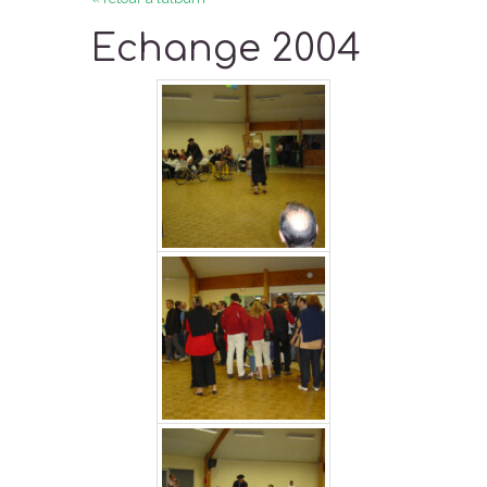
Echange 2004